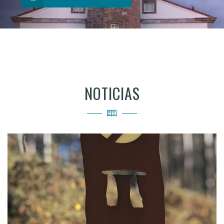
NOTICIAS