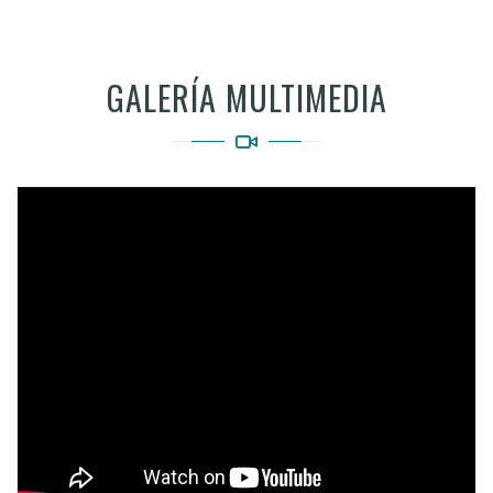
GALERÍA MULTIMEDIA
Video