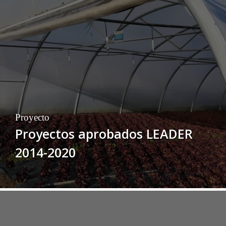
Proyecto
Proyectos aprobados LEADER
2014-2020