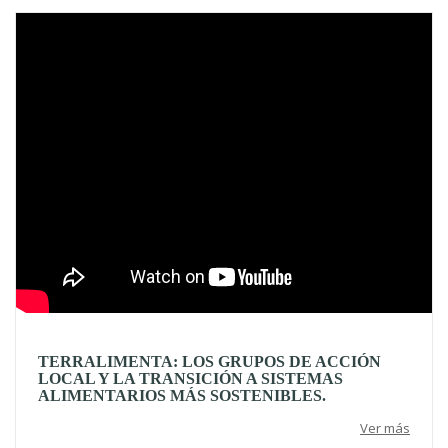
Video
TERRALIMENTA: LOS GRUPOS DE ACCIÓN
LOCAL Y LA TRANSICIÓN A SISTEMAS
ALIMENTARIOS MÁS SOSTENIBLES.
Ver más