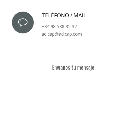
TELÉFONO / MAIL
+34 98 588 35 32
adicap@adicap.com
Envíanos tu mensaje