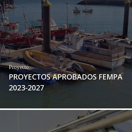
Proyecto
PROYECTOS APROBADOS FEMPA
2023-2027