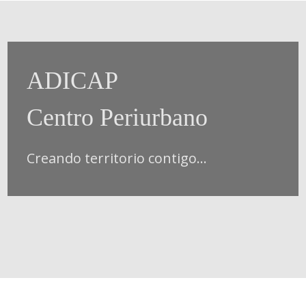
ADICAP
Centro Periurbano
Creando territorio contigo...