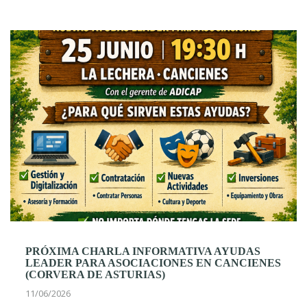
PRÓXIMA CHARLA INFORMATIVA AYUDAS
LEADER PARA ASOCIACIONES EN CANCIENES
(CORVERA DE ASTURIAS)
11/06/2026