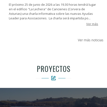
El próximo 25 de junio de 2026 a las 19.30 horas tendrá lugar
en el edificio "La Lechera" de Cancienes (Corvera de
Asturias) una charla informativa sobre las nuevas Ayudas
Leader para Asociaciones. La charla será impartida po...
Ver más
Ver más noticias
PROYECTOS