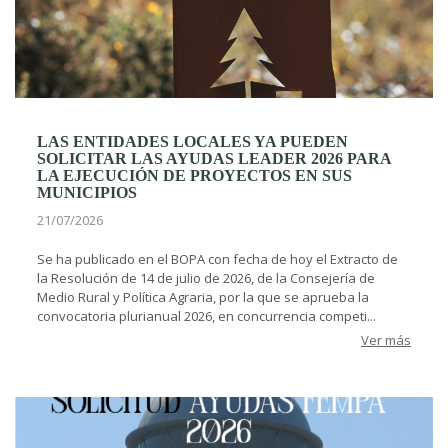
LAS ENTIDADES LOCALES YA PUEDEN
SOLICITAR LAS AYUDAS LEADER 2026 PARA
LA EJECUCIÓN DE PROYECTOS EN SUS
MUNICIPIOS
21/07/2026
Se ha publicado en el BOPA con fecha de hoy el Extracto de
la Resolución de 14 de julio de 2026, de la Consejería de
Medio Rural y Política Agraria, por la que se aprueba la
convocatoria plurianual 2026, en concurrencia competi...
Ver más