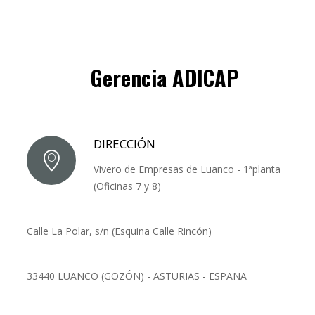
Gerencia ADICAP
DIRECCIÓN
Vivero de Empresas de Luanco - 1ªplanta
(Oficinas 7 y 8)
Calle La Polar, s/n (Esquina Calle Rincón)
33440 LUANCO (GOZÓN) - ASTURIAS - ESPAÑA