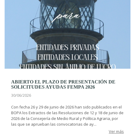
ABIERTO EL PLAZO DE PRESENTACIÓN DE
SOLICITUDES AYUDAS FEMPA 2026
30/06/2026
Con fecha 26 y 29 de junio de 2026 han sido publicados en el
BOPA los Extractos de las Resoluciones de 12 y 18 de junio de
2026 de la Consejería de Medio Rural y Política Agraria, por
las que se aprueban las convocatorias de ay...
Ver más