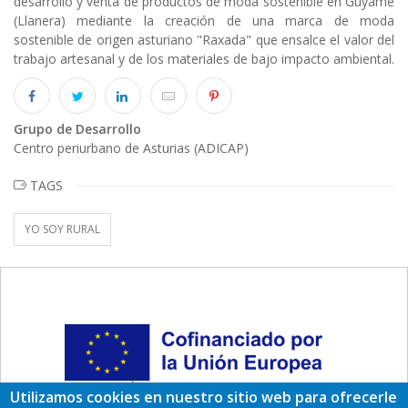
desarrollo y venta de productos de moda sostenible en Guyame
(Llanera) mediante la creación de una marca de moda
sostenible de origen asturiano "Raxada" que ensalce el valor del
trabajo artesanal y de los materiales de bajo impacto ambiental.
Grupo de Desarrollo
Centro periurbano de Asturias (ADICAP)
TAGS
YO SOY RURAL
Utilizamos cookies en nuestro sitio web para ofrecerle