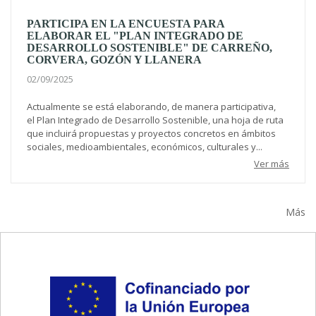
PARTICIPA EN LA ENCUESTA PARA
ELABORAR EL "PLAN INTEGRADO DE
DESARROLLO SOSTENIBLE" DE CARREÑO,
CORVERA, GOZÓN Y LLANERA
02/09/2025
Actualmente se está elaborando, de manera participativa,
el Plan Integrado de Desarrollo Sostenible, una hoja de ruta
que incluirá propuestas y proyectos concretos en ámbitos
sociales, medioambientales, económicos, culturales y...
Ver más
Más