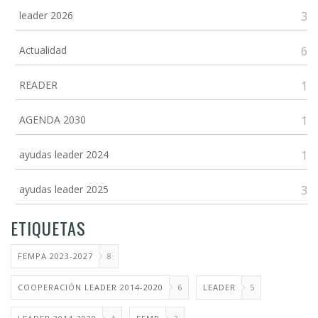
leader 2026
3
Actualidad
6
READER
1
AGENDA 2030
1
ayudas leader 2024
1
ayudas leader 2025
3
ETIQUETAS
FEMPA 2023-2027
8
COOPERACIÓN LEADER 2014-2020
6
LEADER
5