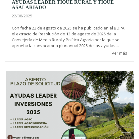
AYUDAS LEADER TIQUE RURAL Y TIQUE
ASALARIADO
22/08/2025
Con fecha 22 de agosto de 2025 se ha publicado en el BOPA
el extracto de Resolución de 13 de agosto de 2025 de la
Consejería de Medio Rural y Política Agraria por la que se
aprueba la convocatoria plurianual 2025 de las ayudas ...
Ver más