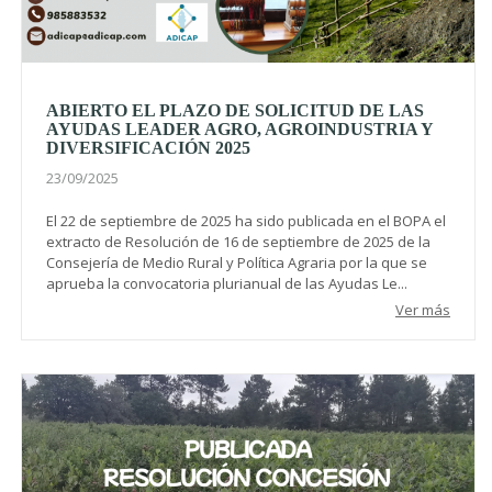
ABIERTO EL PLAZO DE SOLICITUD DE LAS
AYUDAS LEADER AGRO, AGROINDUSTRIA Y
DIVERSIFICACIÓN 2025
23/09/2025
El 22 de septiembre de 2025 ha sido publicada en el BOPA el
extracto de Resolución de 16 de septiembre de 2025 de la
Consejería de Medio Rural y Política Agraria por la que se
aprueba la convocatoria plurianual de las Ayudas Le...
Ver más