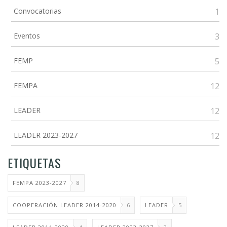
Convocatorias
1
Eventos
3
FEMP
5
FEMPA
12
LEADER
12
LEADER 2023-2027
12
ETIQUETAS
FEMPA 2023-2027
8
COOPERACIÓN LEADER 2014-2020
6
LEADER
5