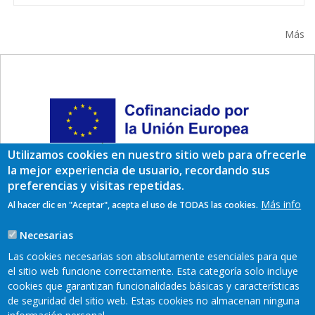
Más
Utilizamos cookies en nuestro sitio web para ofrecerle
la mejor experiencia de usuario, recordando sus
preferencias y visitas repetidas.
Más info
Al hacer clic en "Aceptar", acepta el uso de TODAS las cookies.
Necesarias
Las cookies necesarias son absolutamente esenciales para que
el sitio web funcione correctamente. Esta categoría solo incluye
cookies que garantizan funcionalidades básicas y características
de seguridad del sitio web. Estas cookies no almacenan ninguna