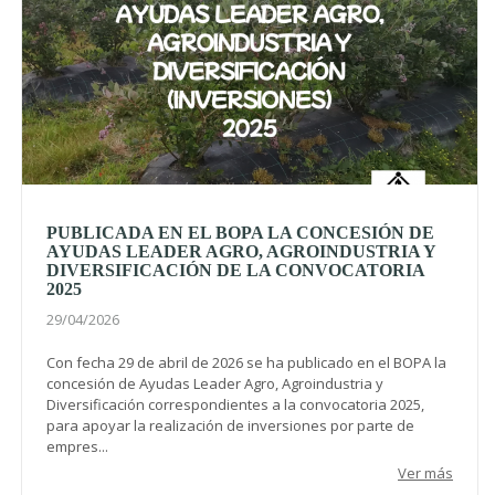
PUBLICADA EN EL BOPA LA CONCESIÓN DE
AYUDAS LEADER AGRO, AGROINDUSTRIA Y
DIVERSIFICACIÓN DE LA CONVOCATORIA
2025
29/04/2026
Con fecha 29 de abril de 2026 se ha publicado en el BOPA la
concesión de Ayudas Leader Agro, Agroindustria y
Diversificación correspondientes a la convocatoria 2025,
para apoyar la realización de inversiones por parte de
empres...
Ver más